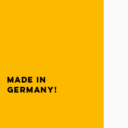
Made in
Germany!