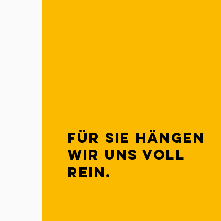
Für Sie hängen
wir uns voll
rein.