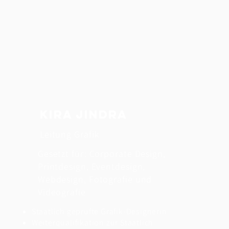
Kira Jindra
Leitung Grafik
Gesetzt für: Corporate Design,
Printdesign, Eventdesign,
Webdesign, Fotografie und
Videografie
Staatlich geprüfte Grafik-Designerin
Weiterqualifikation zur Staatlich