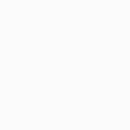
(PR & Presse)