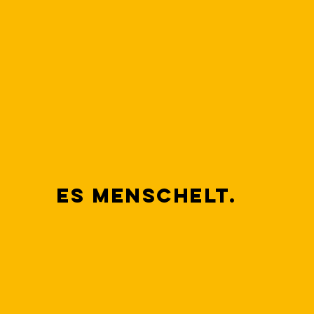
Es menschelt.