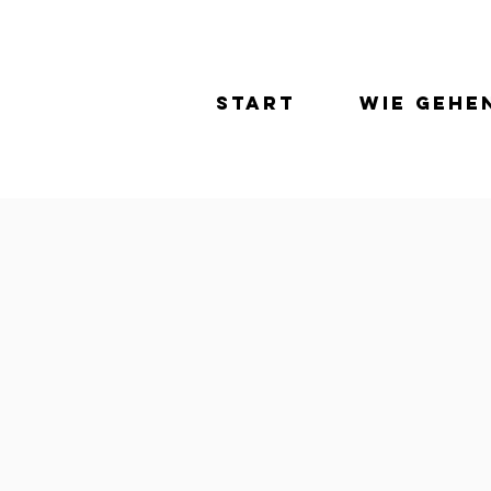
Start
Wie gehe