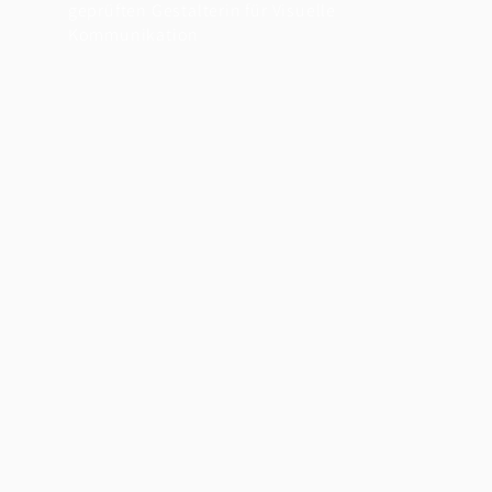
geprüften Gestalterin für Visuelle
Kommunikation