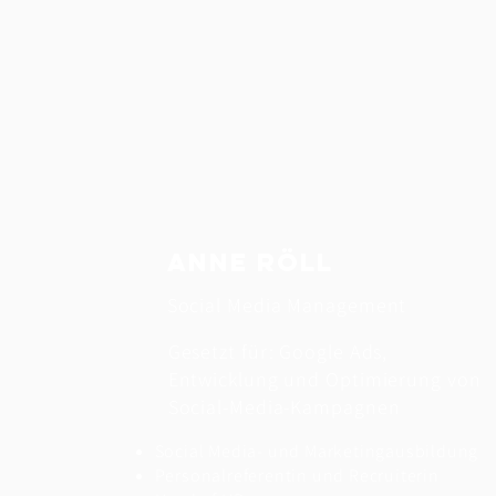
Anne Röll
Social Media Management
Gesetzt für: Google Ads,
Entwicklung und Optimierung von
Social-Media-Kampagnen
Social Media- und Marketingausbildung
Personalreferentin und Recruiterin