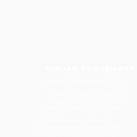
Mirjam Reinermann
Konzept, Strategie und PR, M. A.
Gesetzt für: Kontakt, Beratung,
Strategie, Text, internationale
Kommunikation (D/F/GB), PR
Abgeschlossenes Publizistik-
Magisterstudium an der Uni Mainz
Zusatzausbildung Grafik & Text