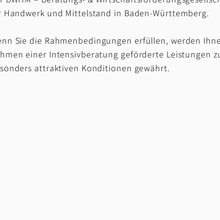
r Handwerk und Mittelstand in Baden-Württemberg.
nn Sie die Rahmenbedingungen erfüllen, werden Ihn
hmen einer Intensivberatung geförderte Leistungen z
sonders attraktiven Konditionen gewährt.